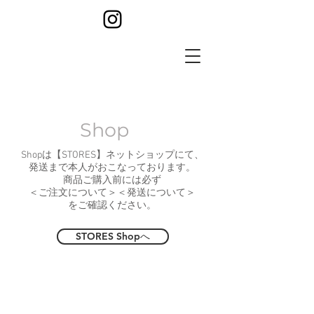
Shop
Shopは【STORES】ネットショップにて、
発送まで本人がおこなっております。
商品ご購入前には必ず
＜ご注文について＞＜発送について＞
をご確認ください。
STORES Shopへ