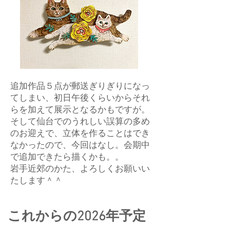
追加作品５点が郵送ぎりぎりになっ
てしまい、初日午後くらいからそれ
らを加えて展示となるかもですが。
そして仙台でのうれしい誤算の多め
のお迎えで、立体を作ることはでき
なかったので、今回はなし。会期中
で追加できたら描くかも。。
岩手近郊のかた、よろしくお願いい
たします＾＾
これからの2026年予定