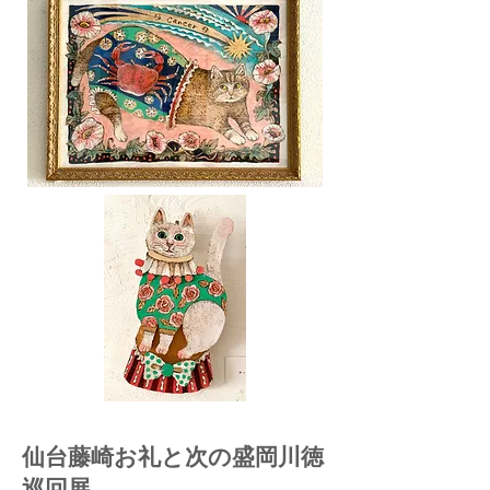
​仙台藤崎お礼と次の盛岡川徳